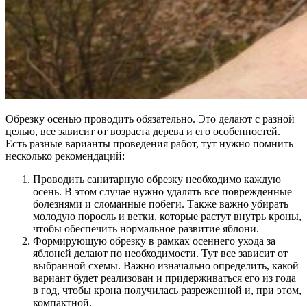
Обрезку осенью проводить обязательно. Это делают с разной
целью, все зависит от возраста дерева и его особенностей.
Есть разные варианты проведения работ, тут нужно помнить
несколько рекомендаций:
Проводить санитарную обрезку необходимо каждую
осень. В этом случае нужно удалять все поврежденные
болезнями и сломанные побеги. Также важно убирать
молодую поросль и ветки, которые растут внутрь кроны,
чтобы обеспечить нормальное развитие яблони.
Формирующую обрезку в рамках осеннего ухода за
яблоней делают по необходимости. Тут все зависит от
выбранной схемы. Важно изначально определить, какой
вариант будет реализован и придерживаться его из года
в год, чтобы крона получилась разреженной и, при этом,
компактной.