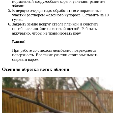
нормальный воздухообмен коры и угнетают развитие
яблони.
В первую очередь надо обработать все пораженные
участки раствором железного купороса. Оставить на 10
суток.
Закрыть землю вокруг ствола пленкой и счистить
погибшие лишайники жесткой щеткой. Работать
аккуратно, чтобы не травмировать кору.
Важно!
При работе со стволом неизбежно повреждается
поверхность. Все такие участки стоит замазывать
садовым варом.
Осенняя обрезка веток яблони