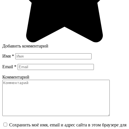
Добавить комментарий
Имя
*
Email
*
Комментарий
Сохранить моё имя, email и адрес сайта в этом браузере для