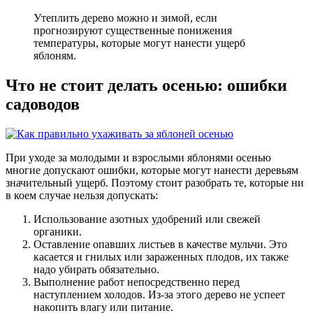
Утеплить дерево можно и зимой, если
прогнозируют существенные понижения
температуры, которые могут нанести ущерб
яблоням.
Что не стоит делать осенью: ошибки
садоводов
При уходе за молодыми и взрослыми яблонями осенью
многие допускают ошибки, которые могут нанести деревьям
значительный ущерб. Поэтому стоит разобрать те, которые ни
в коем случае нельзя допускать:
Использование азотных удобрений или свежей
органики.
Оставление опавших листьев в качестве мульчи. Это
касается и гнилых или зараженных плодов, их также
надо убирать обязательно.
Выполнение работ непосредственно перед
наступлением холодов. Из-за этого дерево не успеет
накопить влагу или питание.