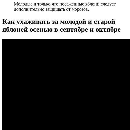
Молодые и только что посаженные яблони следует
дополнительно защищать от морозов.
Как ухаживать за молодой и старой
яблоней осенью в сентябре и октябре