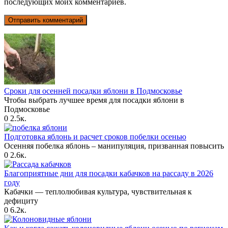
последующих моих комментариев.
Сроки для осенней посадки яблони в Подмосковье
Чтобы выбрать лучшее время для посадки яблони в
Подмосковье
0
2.5к.
Подготовка яблонь и расчет сроков побелки осенью
Осенняя побелка яблонь – манипуляция, призванная повысить
0
2.6к.
Благоприятные дни для посадки кабачков на рассаду в 2026
году
Кабачки — теплолюбивая культура, чувствительная к
дефициту
0
6.2к.