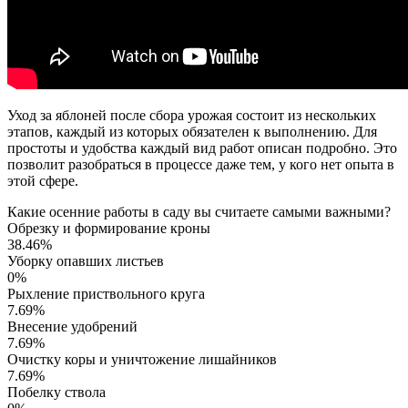
Уход за яблоней после сбора урожая состоит из нескольких
этапов, каждый из которых обязателен к выполнению. Для
простоты и удобства каждый вид работ описан подробно. Это
позволит разобраться в процессе даже тем, у кого нет опыта в
этой сфере.
Какие осенние работы в саду вы считаете самыми важными?
Обрезку и формирование кроны
38.46%
Уборку опавших листьев
0%
Рыхление приствольного круга
7.69%
Внесение удобрений
7.69%
Очистку коры и уничтожение лишайников
7.69%
Побелку ствола