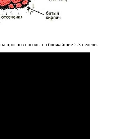
на прогноз погоды на ближайшие 2-3 недели.