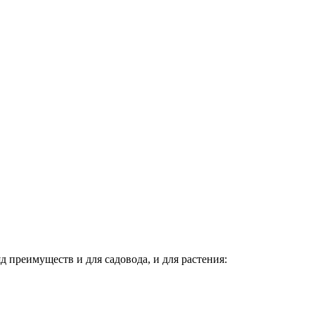
 преимуществ и для садовода, и для растения: