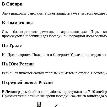
В Сибири
Зима приходит рано, снег может выпасть уже в первом месяце 
В Подмосковье
Самое благоприятное время для посадки винограда в Подмоско
промежуток аналогичен для посадки виноградной лозы осенью 
На Урале
На Приполярном, Полярном и Северном Урале ориентируются н
На Юге России
Регион отличается самым теплым климатом в стране. Поэтому с
В средней полосе России
В Ленинградской области к работам приступают на 7-10 дней р
Приблизительно такие же сроки посадки саженцев винограда о