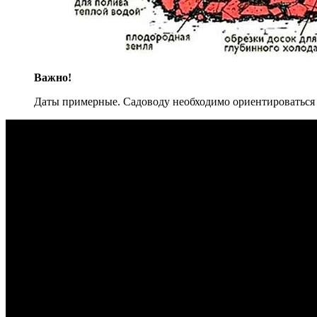
Важно!
Даты примерные. Садоводу необходимо ориентироваться 