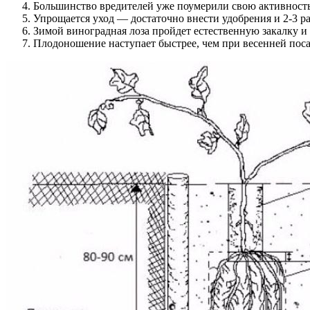
Большинство вредителей уже поумерили свою активность
Упрощается уход — достаточно внести удобрения и 2-3 ра
Зимой виноградная лоза пройдет естественную закалку и 
Плодоношение наступает быстрее, чем при весенней поса