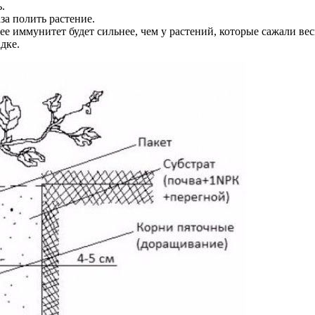
.
за полить растение.
ее иммунитет будет сильнее, чем у растений, которые сажали вес
дке.