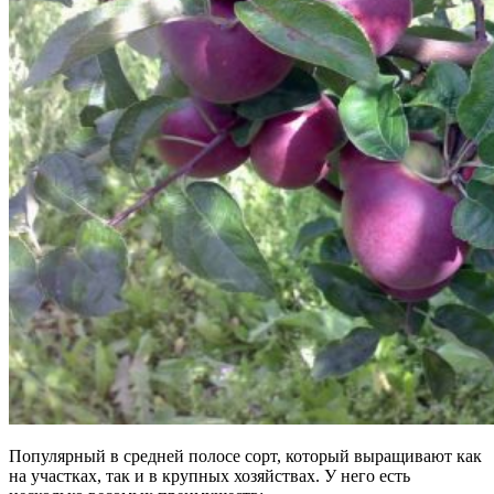
Популярный в средней полосе сорт, который выращивают как
на участках, так и в крупных хозяйствах. У него есть