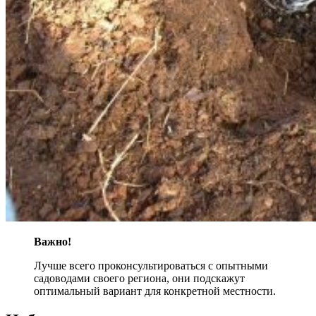
Важно!
Лучше всего проконсультироваться с опытными
садоводами своего региона, они подскажут
оптимальный вариант для конкретной местности.