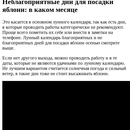
Неблагоприятные дни для посадки
яблони: в каком месяце
Это касается в основном лунного календаря, так как есть дни,
в которые проводить работы категорически не рекомендуют.
Проще всего пометить их себе или внести в заметки на
телефоне. Лунный календарь благоприятных и не
благоприятных дней для посадки яблони осенью смотрите
выше.
Если нет другого выхода, можно проводить работу и в те
даты, которые не являются удачными по лунному календарю.
Не лучшим вариантом считается солнечная погода и сильный
ветер, в такие дни тоже не стоит высаживать яблони.