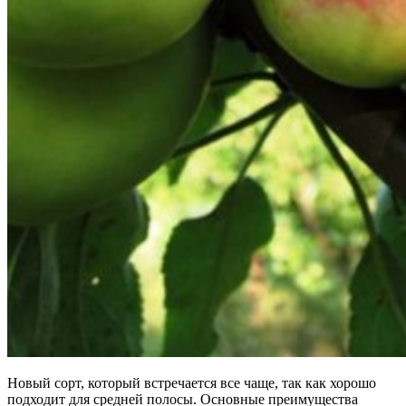
Новый сорт, который встречается все чаще, так как хорошо
подходит для средней полосы. Основные преимущества