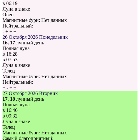
в
06:19
Луна в знаке
Овен
Магнитные бури:
Нет данных
Нейтральный:
-
+
+
±
26 Октября 2026
Понедельник
16, 17
лунный день
Полная луна
в
16:28
в
07:53
Луна в знаке
Телец
Магнитные бури:
Нет данных
Нейтральный:
+
-
+
±
27 Октября 2026
Вторник
17, 18
лунный день
Полная луна
в
16:46
в
09:32
Луна в знаке
Телец
Магнитные бури:
Нет данных
Самый благоприятный: