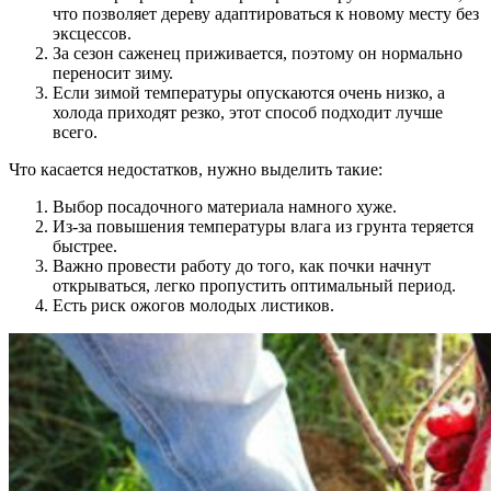
что позволяет дереву адаптироваться к новому месту без
эксцессов.
За сезон саженец приживается, поэтому он нормально
переносит зиму.
Если зимой температуры опускаются очень низко, а
холода приходят резко, этот способ подходит лучше
всего.
Что касается недостатков, нужно выделить такие:
Выбор посадочного материала намного хуже.
Из-за повышения температуры влага из грунта теряется
быстрее.
Важно провести работу до того, как почки начнут
открываться, легко пропустить оптимальный период.
Есть риск ожогов молодых листиков.