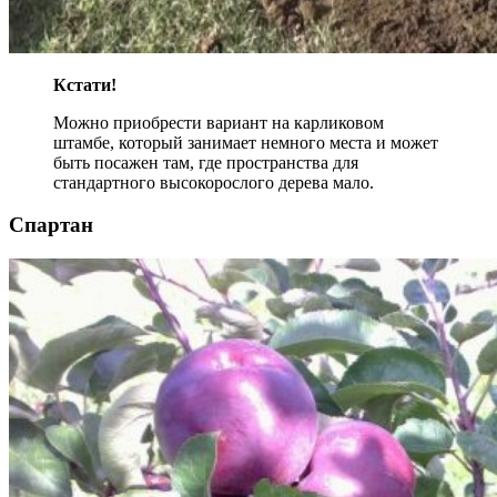
Кстати!
Можно приобрести вариант на карликовом
штамбе, который занимает немного места и может
быть посажен там, где пространства для
стандартного высокорослого дерева мало.
Спартан