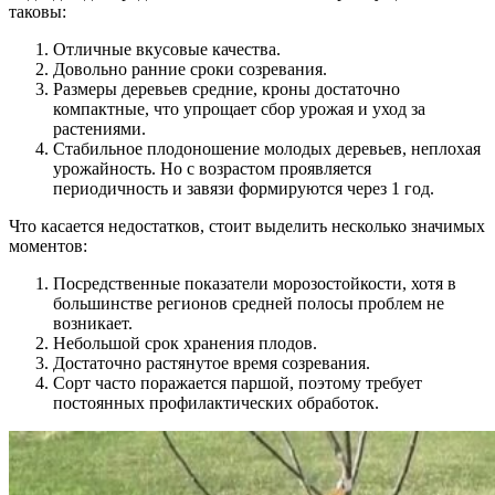
таковы:
Отличные вкусовые качества.
Довольно ранние сроки созревания.
Размеры деревьев средние, кроны достаточно
компактные, что упрощает сбор урожая и уход за
растениями.
Стабильное плодоношение молодых деревьев, неплохая
урожайность. Но с возрастом проявляется
периодичность и завязи формируются через 1 год.
Что касается недостатков, стоит выделить несколько значимых
моментов:
Посредственные показатели морозостойкости, хотя в
большинстве регионов средней полосы проблем не
возникает.
Небольшой срок хранения плодов.
Достаточно растянутое время созревания.
Сорт часто поражается паршой, поэтому требует
постоянных профилактических обработок.