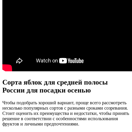
Сорта яблок для средней полосы
России для посадки осенью
Чтобы подобрать хороший вариант, проще всего рассмотреть
несколько популярных сортов с разными сроками созревания.
Стоит оценить их преимущества и недостатки, чтобы принять
решение в соответствии с особенностями использования
фруктов и личными предпочтениями.