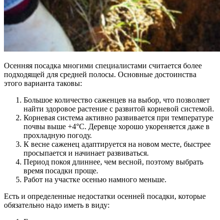
Осенняя посадка многими специалистами считается более
подходящей для средней полосы. Основные достоинства
этого варианта таковы:
Большое количество саженцев на выбор, что позволяет
найти здоровое растение с развитой корневой системой.
Корневая система активно развивается при температуре
почвы выше +4°С. Деревце хорошо укореняется даже в
прохладную погоду.
К весне саженец адаптируется на новом месте, быстрее
просыпается и начинает развиваться.
Период покоя длиннее, чем весной, поэтому выбрать
время посадки проще.
Работ на участке осенью намного меньше.
Есть и определенные недостатки осенней посадки, которые
обязательно надо иметь в виду: