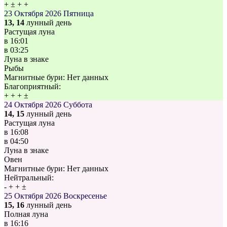
+
±
+
+
23 Октября 2026
Пятница
13, 14
лунный день
Растущая луна
в
16:01
в
03:25
Луна в знаке
Рыбы
Магнитные бури:
Нет данных
Благоприятный:
+
+
+
±
24 Октября 2026
Суббота
14, 15
лунный день
Растущая луна
в
16:08
в
04:50
Луна в знаке
Овен
Магнитные бури:
Нет данных
Нейтральный:
-
+
+
±
25 Октября 2026
Воскресенье
15, 16
лунный день
Полная луна
в
16:16