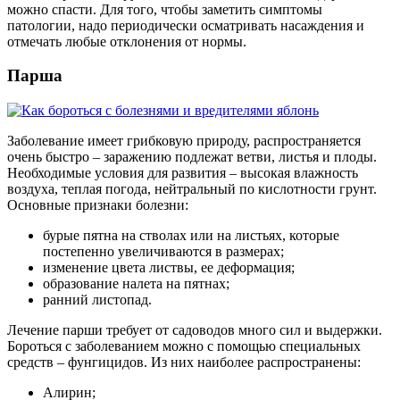
можно спасти. Для того, чтобы заметить симптомы
патологии, надо периодически осматривать насаждения и
отмечать любые отклонения от нормы.
Парша
Заболевание имеет грибковую природу, распространяется
очень быстро – заражению подлежат ветви, листья и плоды.
Необходимые условия для развития – высокая влажность
воздуха, теплая погода, нейтральный по кислотности грунт.
Основные признаки болезни:
бурые пятна на стволах или на листьях, которые
постепенно увеличиваются в размерах;
изменение цвета листвы, ее деформация;
образование налета на пятнах;
ранний листопад.
Лечение парши требует от садоводов много сил и выдержки.
Бороться с заболеванием можно с помощью специальных
средств – фунгицидов. Из них наиболее распространены:
Алирин;