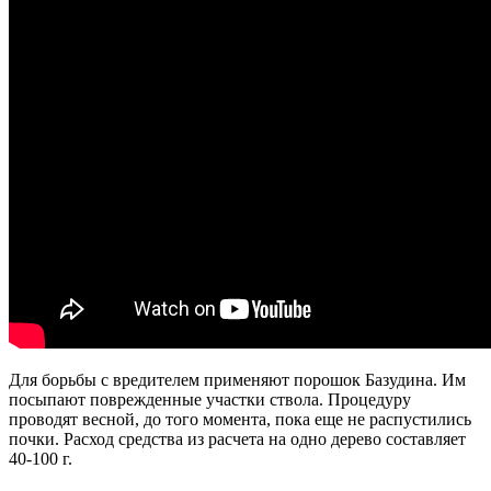
Для борьбы с вредителем применяют порошок Базудина. Им
посыпают поврежденные участки ствола. Процедуру
проводят весной, до того момента, пока еще не распустились
почки. Расход средства из расчета на одно дерево составляет
40-100 г.