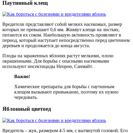
Паутинный клещ
Вредители представляют собой мелких насекомых, размер
которых не превышает 0,6 мм. Живвут клещи на листьях,
питаются их соком. Наибольшую активность проявляют в
период, который наступает непосредственно перед цветением
деревьев и продолжается до конца августа.
Плоды на зараженных яблонях растут мелкими, плохо
окрашенными. Для борьбы с опасными насекомыми
используют инсектициды Неорон, Санмайт.
Важно!
Химические препараты для борьбы с паутинным
клещом вызывают привыкание, поэтому их нужно
чередовать.
Яблонный цветоед
Вредитель – жук, размером 4-5 мм, с вытянутой головой. Его