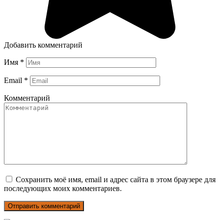
Добавить комментарий
Имя
*
Email
*
Комментарий
Сохранить моё имя, email и адрес сайта в этом браузере для
последующих моих комментариев.