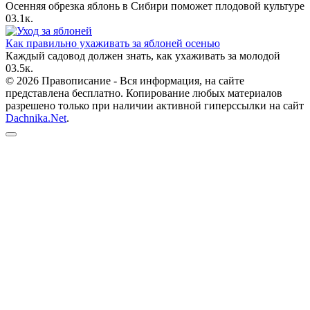
Осенняя обрезка яблонь в Сибири поможет плодовой культуре
0
3.1к.
Как правильно ухаживать за яблоней осенью
Каждый садовод должен знать, как ухаживать за молодой
0
3.5к.
© 2026 Правописание - Вся информация, на сайте
представлена бесплатно. Копирование любых материалов
разрешено только при наличии активной гиперссылки на сайт
Dachnika.Net
.